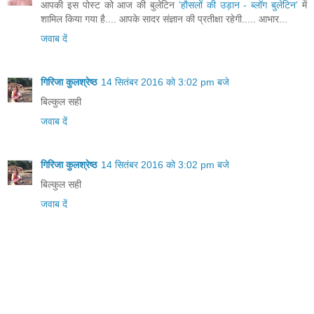
आपकी इस पोस्ट को आज की बुलेटिन
’हौसलों की उड़ान - ब्लॉग बुलेटिन’
में
शामिल किया गया है.... आपके सादर संज्ञान की प्रतीक्षा रहेगी..... आभार...
जवाब दें
गिरिजा कुलश्रेष्ठ
14 सितंबर 2016 को 3:02 pm बजे
बिल्कुल सही
जवाब दें
गिरिजा कुलश्रेष्ठ
14 सितंबर 2016 को 3:02 pm बजे
बिल्कुल सही
जवाब दें