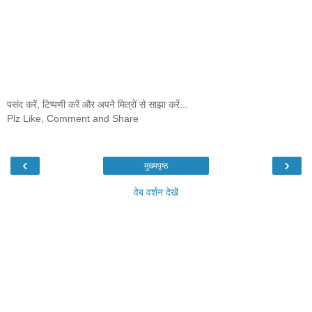
पसंद करें, टिप्पणी करें और अपने मित्रों से साझा करें...
Plz Like, Comment and Share
‹
›
मुख्यपृष्ठ
वेब वर्शन देखें