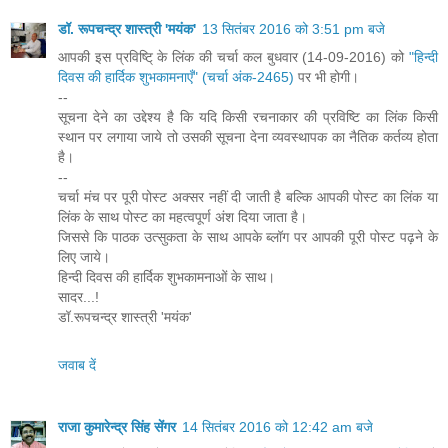
डॉ. रूपचन्द्र शास्त्री 'मयंक'
13 सितंबर 2016 को 3:51 pm बजे
आपकी इस प्रविष्टि् के लिंक की चर्चा कल बुधवार (14-09-2016) को
"हिन्दी
दिवस की हार्दिक शुभकामनाएँ" (चर्चा अंक-2465)
पर भी होगी।
--
सूचना देने का उद्देश्य है कि यदि किसी रचनाकार की प्रविष्टि का लिंक किसी
स्थान पर लगाया जाये तो उसकी सूचना देना व्यवस्थापक का नैतिक कर्तव्य होता
है।
--
चर्चा मंच पर पूरी पोस्ट अक्सर नहीं दी जाती है बल्कि आपकी पोस्ट का लिंक या
लिंक के साथ पोस्ट का महत्वपूर्ण अंश दिया जाता है।
जिससे कि पाठक उत्सुकता के साथ आपके ब्लॉग पर आपकी पूरी पोस्ट पढ़ने के
लिए जाये।
हिन्दी दिवस की हार्दिक शुभकामनाओं के साथ।
सादर...!
डॉ.रूपचन्द्र शास्त्री 'मयंक'
जवाब दें
राजा कुमारेन्द्र सिंह सेंगर
14 सितंबर 2016 को 12:42 am बजे