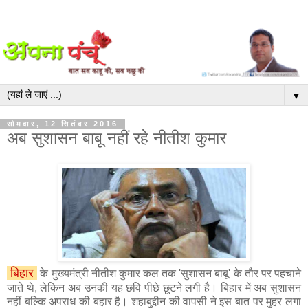
▼
सोमवार, 12 सितंबर 2016
अब सुशासन बाबू नहीं रहे नीतीश कुमार
बिहार
के मुख्यमंत्री नीतीश कुमार कल तक 'सुशासन बाबू' के तौर पर पहचाने
जाते थे, लेकिन अब उनकी यह छवि पीछे छूटने लगी है। बिहार में अब सुशासन
नहीं बल्कि अपराध की बहार है। शहाबुद्दीन की वापसी ने इस बात पर मुहर लगा